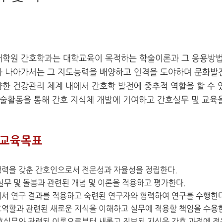
대학원 간호학과는 대학교육이 목적하는 학술이론과 그 응용방법
 나아가서는 그 지도능력을 배양하고 인격을 도야하며 문화발전
한 건강관리 체계 내에서 간호학 발전에 중추적 역할을 할 수
학술활동을 통해 간호 지식체 개발에 기여하고 간호실무 및 교육
 교육목표
쟁력을 갖춘 간호인으로서 전문성과 자율성을 정립한다.
실무 및 돌봄과 관련된 개념 및 이론을 적용하고 평가한다.
에서 연구 결과를 적용하고 숙련된 연구자와 협력하여 연구를 수행한다
호역할과 관련된 새로운 지식을 이해하고 실무에 적용할 책임을 수용