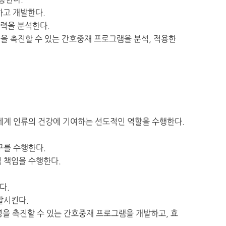
용한다.
하고 개발한다.
향력을 분석한다.
을 촉진할 수 있는 간호중재 프로그램을 분석, 적용한
세계 인류의 건강에 기여하는 선도적인 역할을 수행한다.
구를 수행한다.
 책임을 수행한다.
다.
발시킨다.
녕을 촉진할 수 있는 간호중재 프로그램을 개발하고, 효