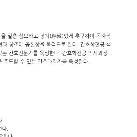
을 일층 심오하고 정치(精緻)있게 추구하여 독자적
과 창조에 공헌함을 목적으로 한다. 간호학전공 석
 있는 간호전문가를 육성한다. 간호학전공 박사과정
을 주도할 수 있는 간호과학자를 육성한다.
.
한다.