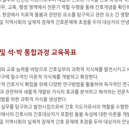
간호실무와 관련된 이론으로부터 새롭고 진보된 지식을 간호 과정에 적
무, 교육, 행정 영역에서 전문가 역할 수행을 통해 간호개념을 확인
호 현장에서 치료적 돌봄과 관련된 요소를 탐구하고 관련 요소 간 영
족 및 지역사회의 실제적 잠재적 간호문제에 초점을 두어 대상자의 안녕
및 석·박 통합과정 교육목표
해와 교류 능력을 바탕으로 간호실무의 과학적 지식체를 발전시키고 
연구에 필수적인 이론적 지식체를 개발하고 확장한다.
학적 간호지식 확립을 위해 다양한 연구방법을 활용하여 독자적인 연
과 관련하여 새롭게 개발된 지식의 효과를 분석하고 해석하는 전문직
개발을 위한 과학적 지식을 생성한다.
 실무를 탐구하고 발전시킴으로써 간호 지도자로서의 역할을 수행한
경에서의 간호사와 간호대상자가 포함된 돌봄 속성에 대한 이론을 개
 및 지역사회의 실제적 잠재적 간호 문제에 초점을 두어 대상자의 안
.