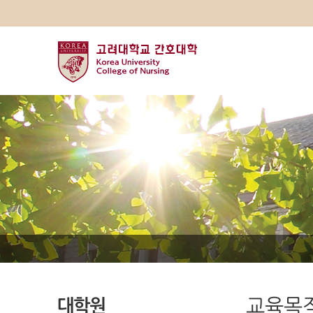
대학원
교육목적