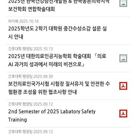
2025년 한국건강증진개발원 & 한국농촌의학지역
보건학회 연합학술대회
허지혜
2025.10.16
2025학년도 2학기 대학원 중간수상소감 설문 실
시 안내
간호대학 행정팀
2025.10.13
2025년 대한의료인공지능학회 학술대회 「의료
AI 과거의 성과에서 미래의 비전으로」
간호대학 행정팀
2025.09.30
보건의료인국가시험 시험장 질서유지 및 안전한 수
험환경 조성을 위한 협조사항 안내
간호대학 행정팀
2025.09.12
2nd Semester of 2025 Labatory Safety
Training
간호대학 행정팀
2025.09.12