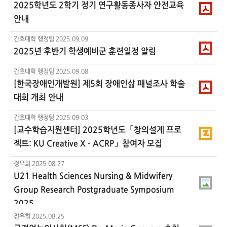
2025학년도 2학기 정기 연구활동종사자 안전교육
안내
간호대학 행정팀
2025.09.09
2025년 후반기 학생예비군 훈련일정 알림
간호대학 행정팀
2025.09.08
[한국장애인개발원] 제5회 장애인삶 패널조사 학술
대회 개최 안내
간호대학 행정팀
2025.09.03
[교수학습지원센터] 2025학년도「창의설계 프로
젝트: KU Creative X - ACRP」참여자 모집
정우희
2025.08.27
U21 Health Sciences Nursing & Midwifery
Group Research Postgraduate Symposium
2025
정우희
2025.08.25