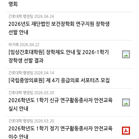
명회
간호대학 행정팀
2026.04.24
2026년도 재단법인 보건장학회 연구지원 장학생
선발 안내
허지혜
2026.04.22
[임상간호대학원] 장학제도 안내 및 2026-1학기
장학생 선발 결과
간호대학 행정팀
2026.04.14
[국립중앙의료원] 제 4기 응급의료 서포터즈 모집
간호대학 행정팀
2026.03.20
2026학년도 1학기 신규 연구활동종사자 안전교육
실시 안내
간호대학 행정팀
2026.03.20
2026학년도 1학기 정기 연구활동종사자 안전교육
이수 안내