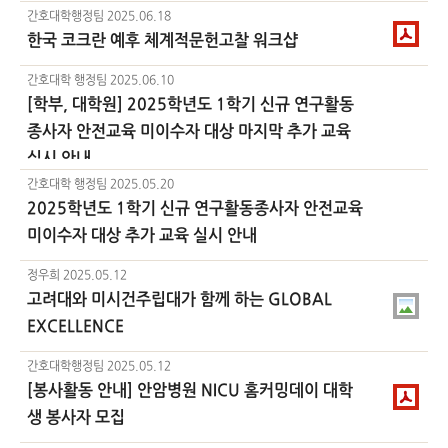
간호대학행정팀
2025.06.18
한국 코크란 예후 체계적문헌고찰 워크샵
간호대학 행정팀
2025.06.10
[학부, 대학원] 2025학년도 1학기 신규 연구활동
종사자 안전교육 미이수자 대상 마지막 추가 교육
실시 안내
간호대학 행정팀
2025.05.20
2025학년도 1학기 신규 연구활동종사자 안전교육
미이수자 대상 추가 교육 실시 안내
정우희
2025.05.12
고려대와 미시건주립대가 함께 하는 GLOBAL
EXCELLENCE
간호대학행정팀
2025.05.12
[봉사활동 안내] 안암병원 NICU 홈커밍데이 대학
생 봉사자 모집