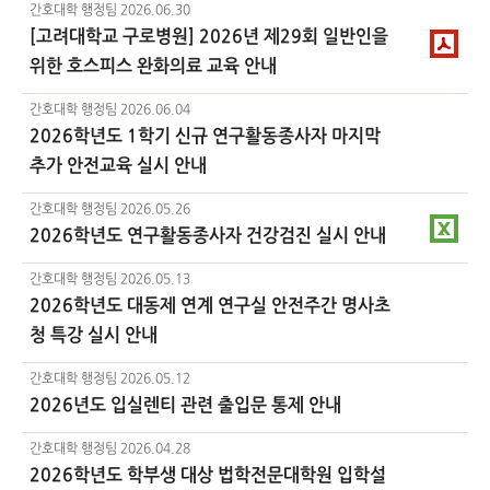
간호대학 행정팀
2026.06.30
[고려대학교 구로병원] 2026년 제29회 일반인을
위한 호스피스 완화의료 교육 안내
간호대학 행정팀
2026.06.04
2026학년도 1학기 신규 연구활동종사자 마지막
추가 안전교육 실시 안내
간호대학 행정팀
2026.05.26
2026학년도 연구활동종사자 건강검진 실시 안내
간호대학 행정팀
2026.05.13
2026학년도 대동제 연계 연구실 안전주간 명사초
청 특강 실시 안내
간호대학 행정팀
2026.05.12
2026년도 입실렌티 관련 출입문 통제 안내
간호대학 행정팀
2026.04.28
2026학년도 학부생 대상 법학전문대학원 입학설