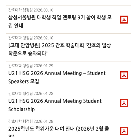
간호대학 행정팀
2026.03.10
삼성서울병원 대학생 직업 멘토링 9기 참여 학생 모
집 안내
간호대학 행정팀
2026.02.10
[고대 안암병원] 2025 간호 학술대회 '간호의 일상
학문으로 승화되다'
간호대학 행정팀
2026.01.29
U21 HSG 2026 Annual Meeting – Student
Speakers 모집
간호대학 행정팀
2026.01.28
U21 HSG 2026 Annual Meeting Student
Scholarship
간호대학 행정팀
2026.01.28
2025학년도 학위가운 대여 안내 (2026년 2월 졸