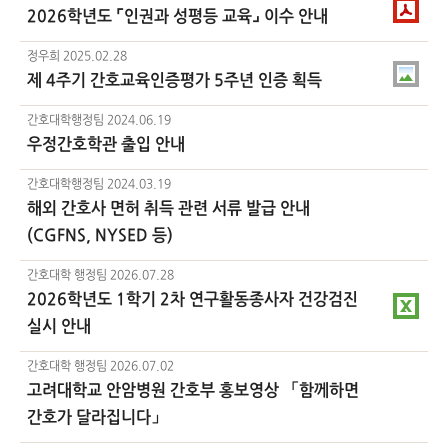
2026학년도 ⌜인권과 성평등 교육⌟ 이수 안내
정우희
2025.02.28
제 4주기 간호교육인증평가 5주년 인증 획득
간호대학행정팀
2024.06.19
우정간호학관 출입 안내
간호대학행정팀
2024.03.19
해외 간호사 면허 취득 관련 서류 발급 안내
(CGFNS, NYSED 등)
간호대학 행정팀
2026.07.28
2026학년도 1학기 2차 연구활동종사자 건강검진
실시 안내
간호대학 행정팀
2026.07.02
고려대학교 안암병원 간호부 홍보영상 「함께하면
간호가 달라집니다」